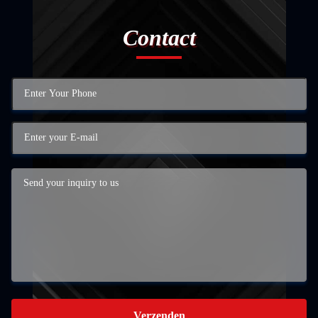
Contact
Verzenden