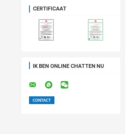
CERTIFICAAT
IK BEN ONLINE CHATTEN NU