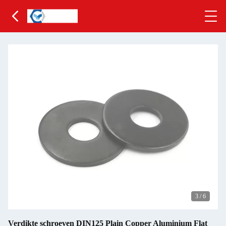
3
/
6
Verdikte schroeven DIN125 Plain Copper Aluminium Flat