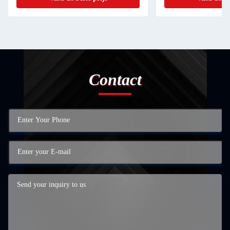
Contact