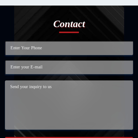
Contact